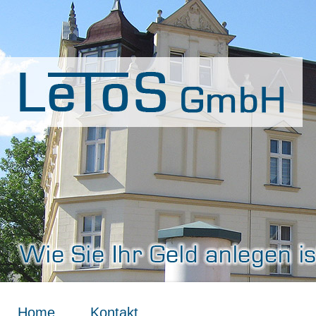
Home
Kontakt