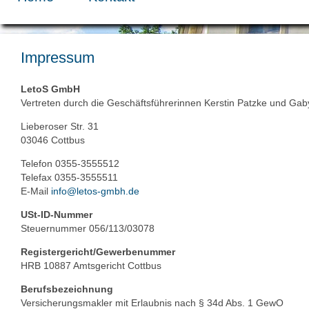
Impressum
LetoS GmbH
Vertreten durch die Geschäftsführerinnen Kerstin Patzke und Gab
Lieberoser Str. 31
03046 Cottbus
Telefon 0355-3555512
Telefax 0355-3555511
E-Mail
info@letos-gmbh.de
USt-ID-Nummer
Steuernummer 056/113/03078
Registergericht/Gewerbenummer
HRB 10887 Amtsgericht Cottbus
Berufsbezeichnung
Versicherungsmakler mit Erlaubnis nach § 34d Abs. 1 GewO